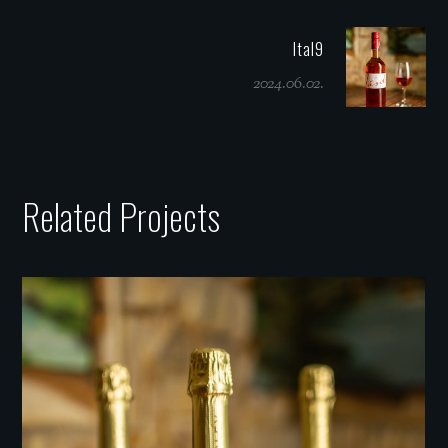
Ital9
2024.06.02.
Related Projects