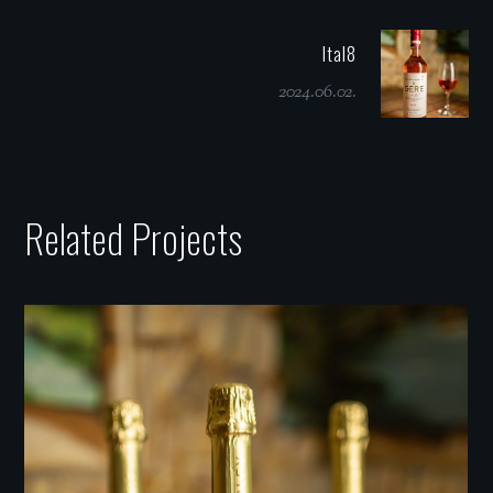
Ital8
2024.06.02.
Related Projects