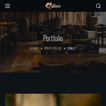
Portfolio
HOME
PORTFOLIO
ITAL7