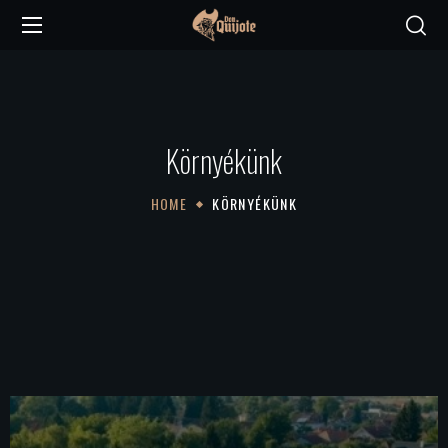
Környékünk
HOME
KÖRNYÉKÜNK