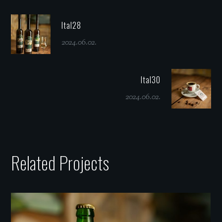
Ital28
2024.06.02.
Ital30
2024.06.02.
Related Projects