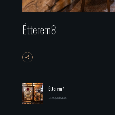
Étterem8
Étterem7
2024.06.02.