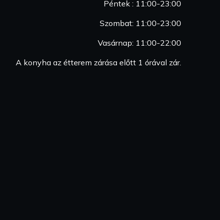
Péntek : 11:00-23:00
Szombat: 11:00-23:00
Vasárnap: 11:00-22:00
A konyha az étterem zárása előtt 1 órával zár.