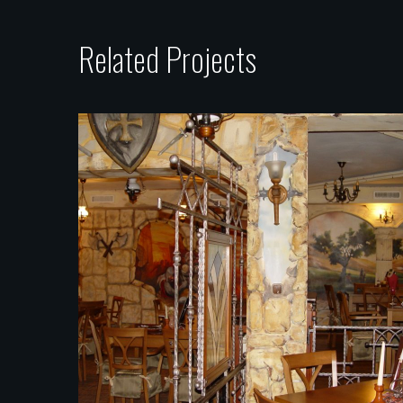
Related Projects